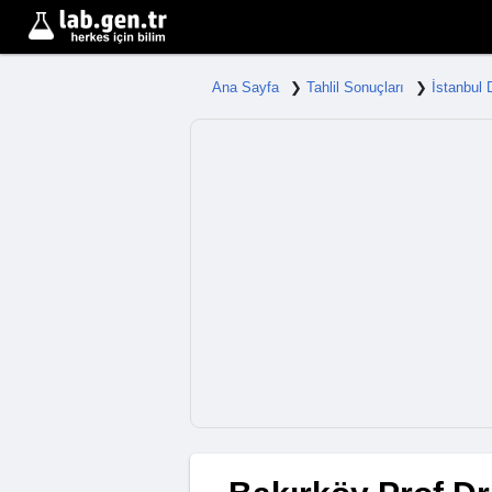
Ana Sayfa
Tahlil Sonuçları
İstanbul 