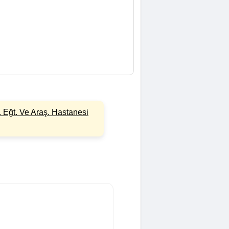
 Eğt. Ve Araş. Hastanesi