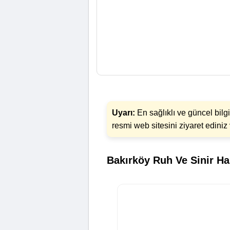
Uyarı:
En sağlıklı ve güncel bilgi
resmi web sitesini ziyaret edini
Bakırköy Ruh Ve Sinir Has