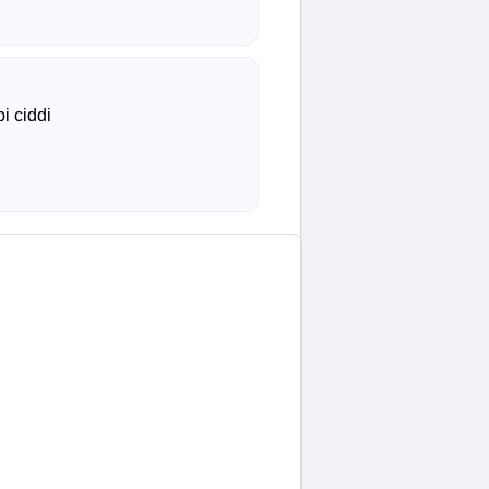
i ciddi