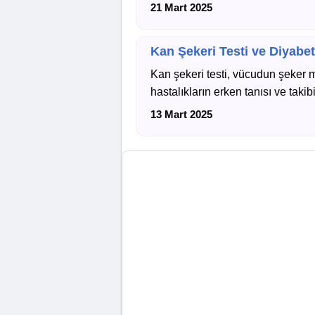
21 Mart 2025
Kan Şekeri Testi ve Diyabet
Kan şekeri testi, vücudun şeker me
hastalıkların erken tanısı ve takib
13 Mart 2025