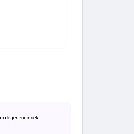
ğını değerlendirmek