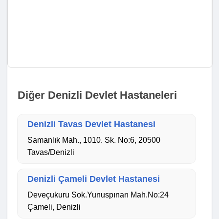
Diğer Denizli Devlet Hastaneleri
Denizli Tavas Devlet Hastanesi
Samanlık Mah., 1010. Sk. No:6, 20500
Tavas/Denizli
Denizli Çameli Devlet Hastanesi
Deveçukuru Sok.Yunuspınarı Mah.No:24
Çameli, Denizli