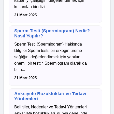
kadar iyi çalıştığını değerlendirmek için
kullanılan bir dizi...
21 Mart 2025
Sperm Testi (Spermiogram) Nedir?
Nasıl Yapılır?
Sperm Testi (Spermiogram) Hakkında
Bilgiler Sperm testi, bir erkeğin üreme
sağlığını değerlendirmek için yapılan
önemli bir testtir. Spermiogram olarak da
bilin...
21 Mart 2025
Anksiyete Bozuklukları ve Tedavi
Yöntemleri
Belirtiler, Nedenler ve Tedavi Yöntemleri
Anksiyete bozuklukları, dünya genelinde