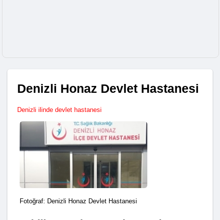
Denizli Honaz Devlet Hastanesi
Denizli ilinde devlet hastanesi
Fotoğraf: Denizli Honaz Devlet Hastanesi