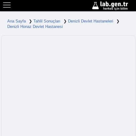
Ana Sayfa
Tahlil Sonuçları
Denizli Devlet Hastaneleri
Denizli Honaz Devlet Hastanesi