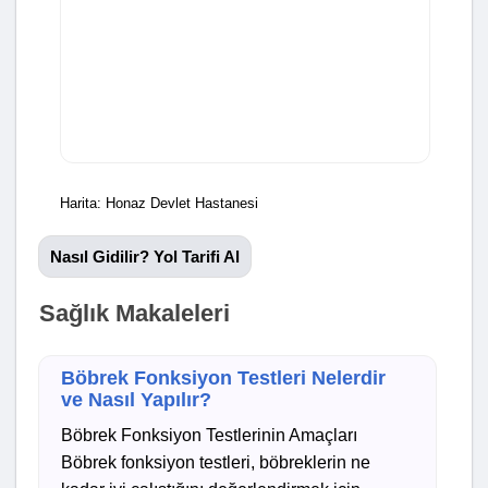
Harita: Honaz Devlet Hastanesi
Nasıl Gidilir? Yol Tarifi Al
Sağlık Makaleleri
Böbrek Fonksiyon Testleri Nelerdir
ve Nasıl Yapılır?
Böbrek Fonksiyon Testlerinin Amaçları
Böbrek fonksiyon testleri, böbreklerin ne