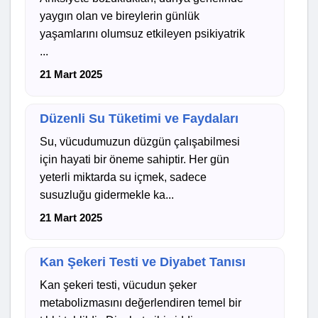
yaygın olan ve bireylerin günlük
yaşamlarını olumsuz etkileyen psikiyatrik
...
21 Mart 2025
Düzenli Su Tüketimi ve Faydaları
Su, vücudumuzun düzgün çalışabilmesi
için hayati bir öneme sahiptir. Her gün
yeterli miktarda su içmek, sadece
susuzluğu gidermekle ka...
21 Mart 2025
Kan Şekeri Testi ve Diyabet Tanısı
Kan şekeri testi, vücudun şeker
metabolizmasını değerlendiren temel bir