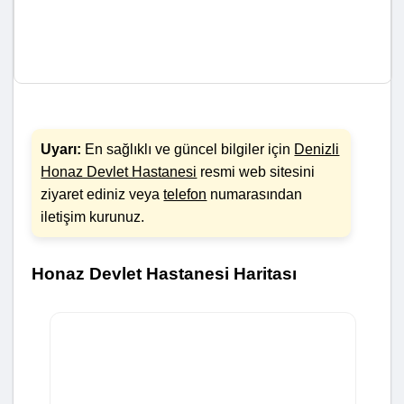
Uyarı:
En sağlıklı ve güncel bilgiler için
Denizli
Honaz Devlet Hastanesi
resmi web sitesini
ziyaret ediniz veya
telefon
numarasından
iletişim kurunuz.
Honaz Devlet Hastanesi Haritası