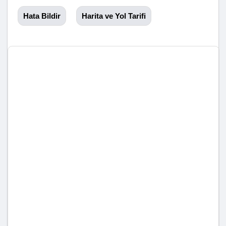
Hata Bildir
Harita ve Yol Tarifi