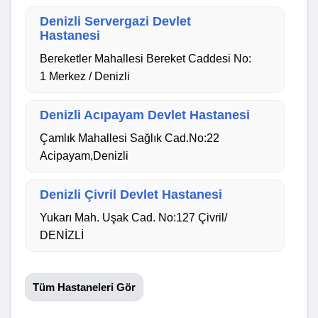
Denizli Servergazi Devlet
Hastanesi
Bereketler Mahallesi Bereket Caddesi No:
1 Merkez / Denizli
Denizli Acıpayam Devlet Hastanesi
Çamlık Mahallesi Sağlık Cad.No:22
Acipayam,Denizli
Denizli Çivril Devlet Hastanesi
Yukarı Mah. Uşak Cad. No:127 Çivril/
DENİZLİ
Tüm Hastaneleri Gör