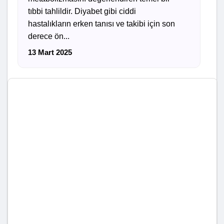
tıbbi tahlildir. Diyabet gibi ciddi
hastalıkların erken tanısı ve takibi için son
derece ön...
13 Mart 2025