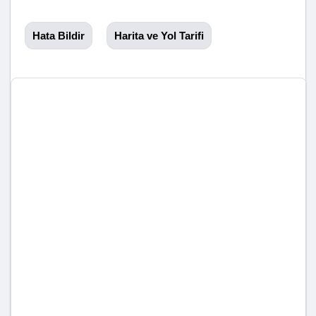
Hata Bildir
Harita ve Yol Tarifi