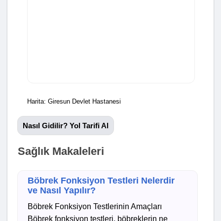
Harita: Giresun Devlet Hastanesi
Nasıl Gidilir? Yol Tarifi Al
Sağlık Makaleleri
Böbrek Fonksiyon Testleri Nelerdir
ve Nasıl Yapılır?
Böbrek Fonksiyon Testlerinin Amaçları
Böbrek fonksiyon testleri, böbreklerin ne