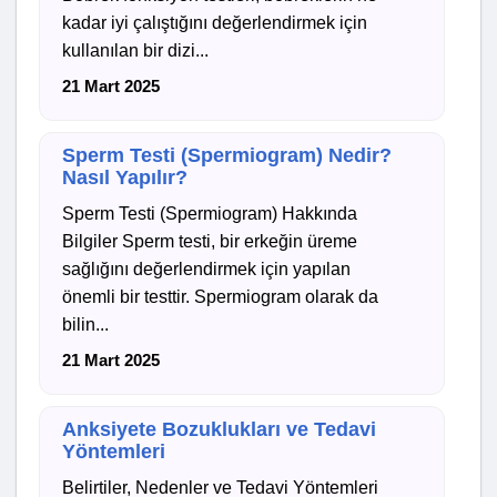
kadar iyi çalıştığını değerlendirmek için
kullanılan bir dizi...
21 Mart 2025
Sperm Testi (Spermiogram) Nedir?
Nasıl Yapılır?
Sperm Testi (Spermiogram) Hakkında
Bilgiler Sperm testi, bir erkeğin üreme
sağlığını değerlendirmek için yapılan
önemli bir testtir. Spermiogram olarak da
bilin...
21 Mart 2025
Anksiyete Bozuklukları ve Tedavi
Yöntemleri
Belirtiler, Nedenler ve Tedavi Yöntemleri