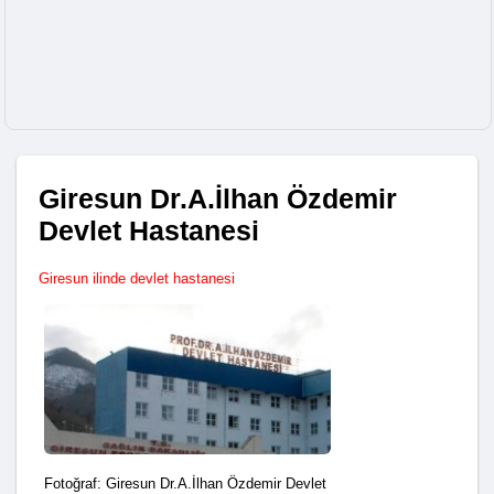
Giresun Dr.A.İlhan Özdemir
Devlet Hastanesi
Giresun ilinde devlet hastanesi
Fotoğraf: Giresun Dr.A.İlhan Özdemir Devlet