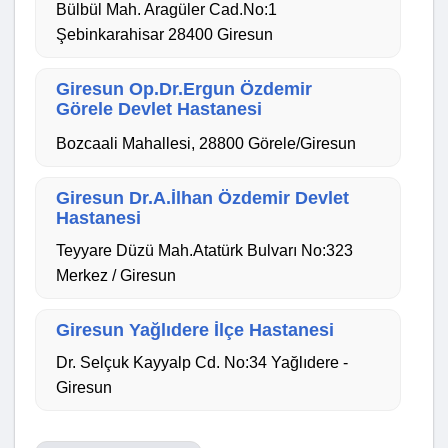
Bülbül Mah. Aragüler Cad.No:1
Şebinkarahisar 28400 Giresun
Giresun Op.Dr.Ergun Özdemir
Görele Devlet Hastanesi
Bozcaali Mahallesi, 28800 Görele/Giresun
Giresun Dr.A.İlhan Özdemir Devlet
Hastanesi
Teyyare Düzü Mah.Atatürk Bulvarı No:323
Merkez / Giresun
Giresun Yağlıdere İlçe Hastanesi
Dr. Selçuk Kayyalp Cd. No:34 Yağlıdere -
Giresun