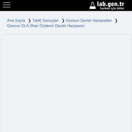
Ana Sayfa
Tahlil Sonuçları
Giresun Devlet Hastaneleri
Giresun Dr.A.İlhan Özdemir Devlet Hastanesi