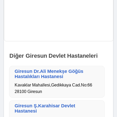
Diğer Giresun Devlet Hastaneleri
Giresun Dr.Ali Menekşe Göğüs
Hastalıkları Hastanesi
Kavaklar Mahallesi,Gedikkaya Cad.No:66
28100 Giresun
Giresun Ş.Karahisar Devlet
Hastanesi