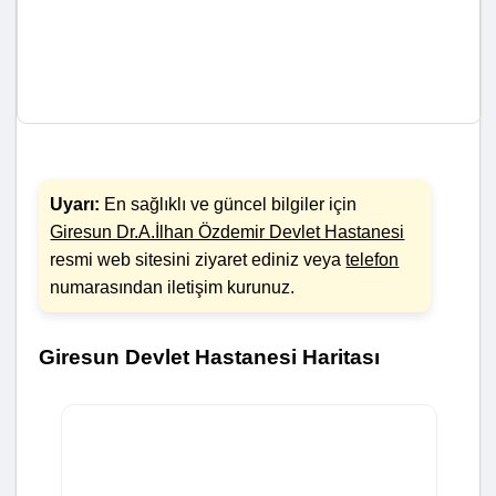
Uyarı:
En sağlıklı ve güncel bilgiler için
Giresun Dr.A.İlhan Özdemir Devlet Hastanesi
resmi web sitesini ziyaret ediniz veya
telefon
numarasından iletişim kurunuz.
Giresun Devlet Hastanesi Haritası