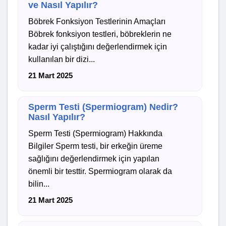
ve Nasıl Yapılır?
Böbrek Fonksiyon Testlerinin Amaçları
Böbrek fonksiyon testleri, böbreklerin ne
kadar iyi çalıştığını değerlendirmek için
kullanılan bir dizi...
21 Mart 2025
Sperm Testi (Spermiogram) Nedir?
Nasıl Yapılır?
Sperm Testi (Spermiogram) Hakkında
Bilgiler Sperm testi, bir erkeğin üreme
sağlığını değerlendirmek için yapılan
önemli bir testtir. Spermiogram olarak da
bilin...
21 Mart 2025