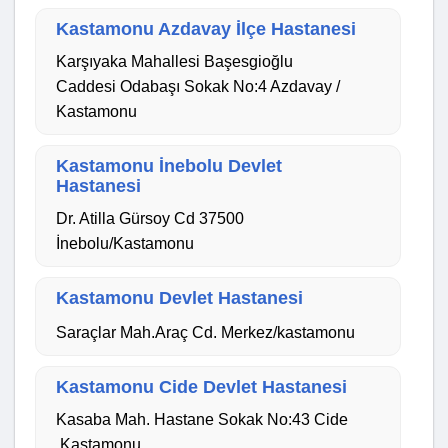
Kastamonu Azdavay İlçe Hastanesi
Karşıyaka Mahallesi Başesgioğlu
Caddesi Odabaşı Sokak No:4 Azdavay /
Kastamonu
Kastamonu İnebolu Devlet
Hastanesi
Dr. Atilla Gürsoy Cd 37500
İnebolu/Kastamonu
Kastamonu Devlet Hastanesi
Saraçlar Mah.Araç Cd. Merkez/kastamonu
Kastamonu Cide Devlet Hastanesi
Kasaba Mah. Hastane Sokak No:43 Cide
,Kastamonu