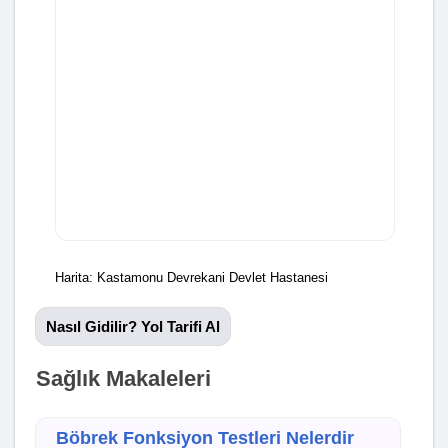
Harita: Kastamonu Devrekani Devlet Hastanesi
Nasıl Gidilir? Yol Tarifi Al
Sağlık Makaleleri
Böbrek Fonksiyon Testleri Nelerdir