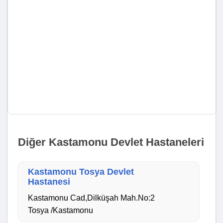
Diğer Kastamonu Devlet Hastaneleri
Kastamonu Tosya Devlet
Hastanesi
Kastamonu Cad,Dilküşah Mah.No:2
Tosya /Kastamonu