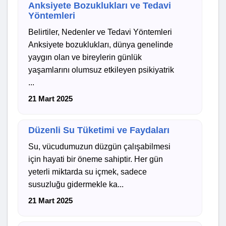
Anksiyete Bozuklukları ve Tedavi
Yöntemleri
Belirtiler, Nedenler ve Tedavi Yöntemleri
Anksiyete bozuklukları, dünya genelinde
yaygın olan ve bireylerin günlük
yaşamlarını olumsuz etkileyen psikiyatrik
...
21 Mart 2025
Düzenli Su Tüketimi ve Faydaları
Su, vücudumuzun düzgün çalışabilmesi
için hayati bir öneme sahiptir. Her gün
yeterli miktarda su içmek, sadece
susuzluğu gidermekle ka...
21 Mart 2025