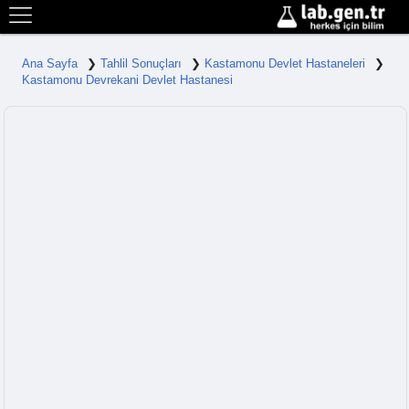
Ana Sayfa
Tahlil Sonuçları
Kastamonu Devlet Hastaneleri
Kastamonu Devrekani Devlet Hastanesi