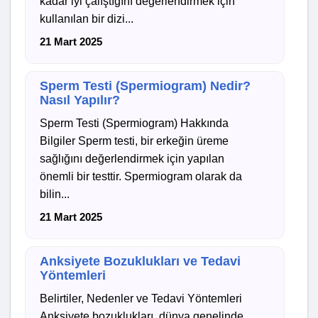
kadar iyi çalıştığını değerlendirmek için
kullanılan bir dizi...
21 Mart 2025
Sperm Testi (Spermiogram) Nedir?
Nasıl Yapılır?
Sperm Testi (Spermiogram) Hakkında
Bilgiler Sperm testi, bir erkeğin üreme
sağlığını değerlendirmek için yapılan
önemli bir testtir. Spermiogram olarak da
bilin...
21 Mart 2025
Anksiyete Bozuklukları ve Tedavi
Yöntemleri
Belirtiler, Nedenler ve Tedavi Yöntemleri
Anksiyete bozuklukları, dünya genelinde