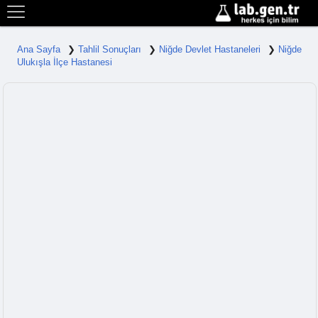
Ana Sayfa
Tahlil Sonuçları
Niğde Devlet Hastaneleri
Niğde
Ulukışla İlçe Hastanesi