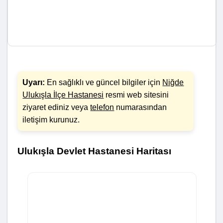
Uyarı:
En sağlıklı ve güncel bilgiler için
Niğde
Ulukışla İlçe Hastanesi
resmi web sitesini
ziyaret ediniz veya
telefon
numarasından
iletişim kurunuz.
Ulukışla Devlet Hastanesi Haritası