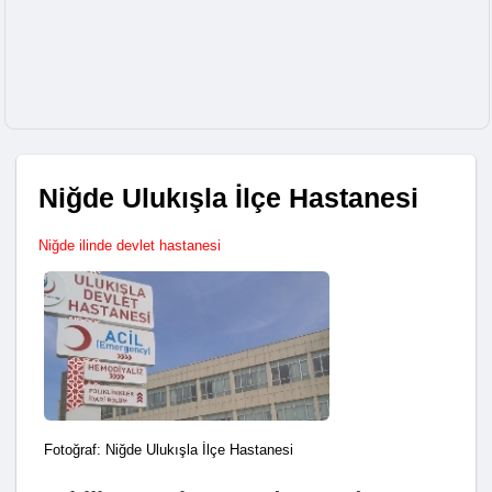
Niğde Ulukışla İlçe Hastanesi
Niğde ilinde devlet hastanesi
Fotoğraf: Niğde Ulukışla İlçe Hastanesi