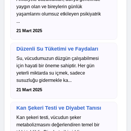
yaygın olan ve bireylerin günlük
yaşamlarını olumsuz etkileyen psikiyatrik
...
21 Mart 2025
Düzenli Su Tüketimi ve Faydaları
Su, vücudumuzun düzgün çalışabilmesi
için hayati bir öneme sahiptir. Her gün
yeterli miktarda su içmek, sadece
susuzluğu gidermekle ka...
21 Mart 2025
Kan Şekeri Testi ve Diyabet Tanısı
Kan şekeri testi, vücudun şeker
metabolizmasını değerlendiren temel bir