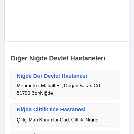
Diğer Niğde Devlet Hastaneleri
Niğde Bor Devlet Hastanesi
Mehmetçik Mahallesi, Doğan Baran Cd.,
51700 Bor/Niğde
Niğde Çiftlik İlçe Hastanesi
Çiftçi Mah Kurumlar Cad. Çiftlik, Niğde