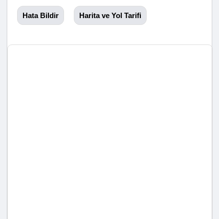
Hata Bildir
Harita ve Yol Tarifi