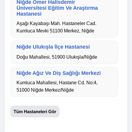
Niğde Ömer Halisdemir
Üniversitesi Eğitim Ve Araştırma
Hastanesi
Aşağı Kayabaşı Mah. Hastaneler Cad.
Kumluca Mevki 51100 Merkez, Niğde
Niğde Ulukışla İlçe Hastanesi
Doğu Mahallesi, 51900 Ulukışla/Niğde
Niğde Ağız Ve Diş Sağlığı Merkezi
Kumluca Mahallesi, Hastane Cd. No:4,
51000 Niğde Merkez/Niğde
Tüm Hastaneleri Gör