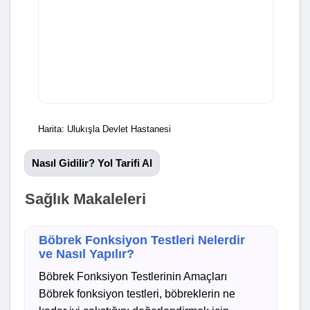
Harita: Ulukışla Devlet Hastanesi
Nasıl Gidilir? Yol Tarifi Al
Sağlık Makaleleri
Böbrek Fonksiyon Testleri Nelerdir
ve Nasıl Yapılır?
Böbrek Fonksiyon Testlerinin Amaçları
Böbrek fonksiyon testleri, böbreklerin ne