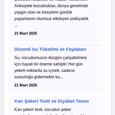
Anksiyete bozuklukları, dünya genelinde
yaygın olan ve bireylerin günlük
yaşamlarını olumsuz etkileyen psikiyatrik
...
21 Mart 2025
Düzenli Su Tüketimi ve Faydaları
Su, vücudumuzun düzgün çalışabilmesi
için hayati bir öneme sahiptir. Her gün
yeterli miktarda su içmek, sadece
susuzluğu gidermekle ka...
21 Mart 2025
Kan Şekeri Testi ve Diyabet Tanısı
Kan şekeri testi, vücudun şeker