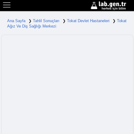
Ana Sayfa
Tahlil Sonuçları
Tokat Devlet Hastaneleri
Tokat
Ağız Ve Diş Sağlığı Merkezi