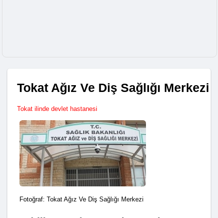
Tokat Ağız Ve Diş Sağlığı Merkezi
Tokat ilinde devlet hastanesi
Fotoğraf: Tokat Ağız Ve Diş Sağlığı Merkezi