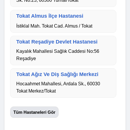
Sk. No:23, 60300 Turhal/Tokat
Tokat Almus İlçe Hastanesi
İstiklal Mah. Tokat Cad. Almus / Tokat
Tokat Reşadiye Devlet Hastanesi
Kayalık Mahallesi Sağlık Caddesi No:56
Reşadiye
Tokat Ağız Ve Diş Sağlığı Merkezi
Hocaahmet Mahallesi, Ardala Sk., 60030
Tokat Merkez/Tokat
Tüm Hastaneleri Gör