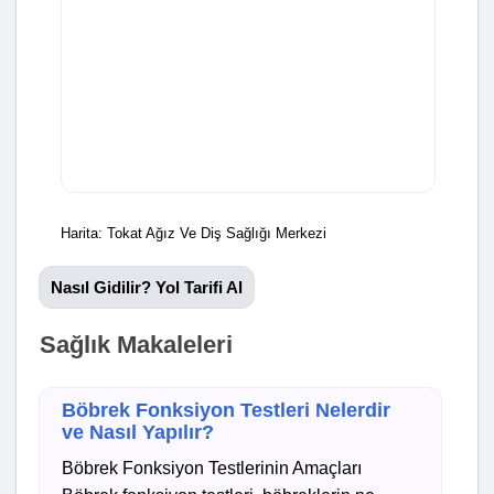
Harita: Tokat Ağız Ve Diş Sağlığı Merkezi
Nasıl Gidilir? Yol Tarifi Al
Sağlık Makaleleri
Böbrek Fonksiyon Testleri Nelerdir
ve Nasıl Yapılır?
Böbrek Fonksiyon Testlerinin Amaçları