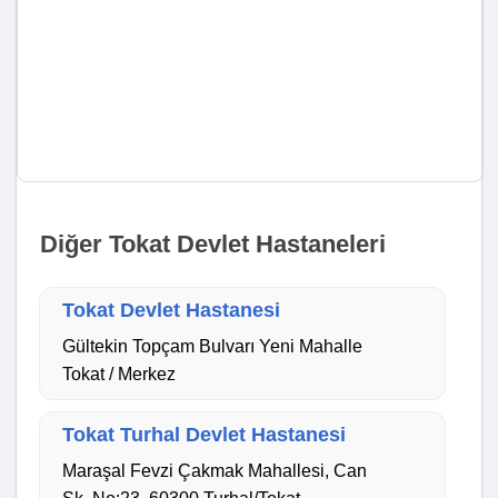
Diğer Tokat Devlet Hastaneleri
Tokat Devlet Hastanesi
Gültekin Topçam Bulvarı Yeni Mahalle
Tokat / Merkez
Tokat Turhal Devlet Hastanesi
Maraşal Fevzi Çakmak Mahallesi, Can