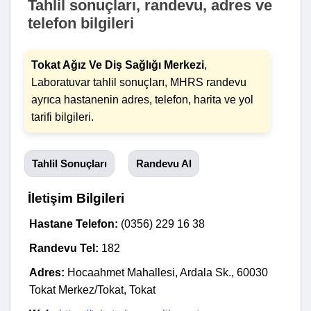
Tahlil sonuçları, randevu, adres ve
telefon bilgileri
Tokat Ağız Ve Diş Sağlığı Merkezi
,
Laboratuvar tahlil sonuçları, MHRS randevu
ayrıca hastanenin adres, telefon, harita ve yol
tarifi bilgileri.
Tahlil Sonuçları
Randevu Al
İletişim Bilgileri
Hastane Telefon:
(0356) 229 16 38
Randevu Tel:
182
Adres:
Hocaahmet Mahallesi, Ardala Sk., 60030
Tokat Merkez/Tokat, Tokat