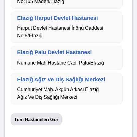
No:165 Maden/Elazığ
Elazığ Harput Devlet Hastanesi
Harput Devlet Hastanesi İnönü Caddesi
No:8/Elazığ
Elazığ Palu Devlet Hastanesi
Numune Mah.Hastane Cad. Palu/Elazığ
Elazığ Ağız Ve Diş Sağlığı Merkezi
Cumhuriyet Mah. Akgün Arkası Elazığ
Ağız Ve Diş Sağlığı Merkezi
Tüm Hastaneleri Gör