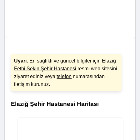
Uyarı:
En sağlıklı ve güncel bilgiler için
Elazığ
Fethi Sekin Şehir Hastanesi
resmi web sitesini
ziyaret ediniz veya
telefon
numarasından
iletişim kurunuz.
Elazığ Şehir Hastanesi Haritası