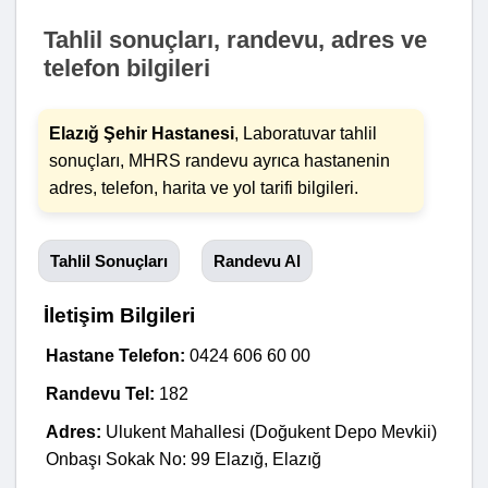
Tahlil sonuçları, randevu, adres ve
telefon bilgileri
Elazığ Şehir Hastanesi
, Laboratuvar tahlil
sonuçları, MHRS randevu ayrıca hastanenin
adres, telefon, harita ve yol tarifi bilgileri.
Tahlil Sonuçları
Randevu Al
İletişim Bilgileri
Hastane Telefon:
0424 606 60 00
Randevu Tel:
182
Adres:
Ulukent Mahallesi (Doğukent Depo Mevkii)
Onbaşı Sokak No: 99 Elazığ, Elazığ