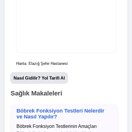
Harita: Elazığ Şehir Hastanesi
Nasıl Gidilir? Yol Tarifi Al
Sağlık Makaleleri
Böbrek Fonksiyon Testleri Nelerdir
ve Nasıl Yapılır?
Böbrek Fonksiyon Testlerinin Amaçları