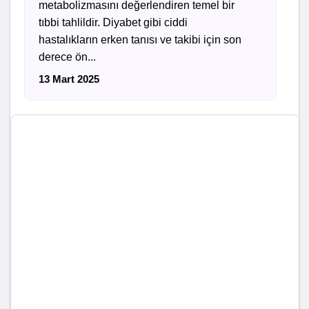
metabolizmasını değerlendiren temel bir
tıbbi tahlildir. Diyabet gibi ciddi
hastalıkların erken tanısı ve takibi için son
derece ön...
13 Mart 2025