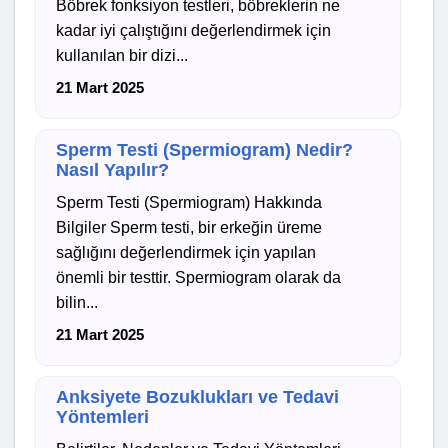
Böbrek fonksiyon testleri, böbreklerin ne
kadar iyi çalıştığını değerlendirmek için
kullanılan bir dizi...
21 Mart 2025
Sperm Testi (Spermiogram) Nedir?
Nasıl Yapılır?
Sperm Testi (Spermiogram) Hakkında
Bilgiler Sperm testi, bir erkeğin üreme
sağlığını değerlendirmek için yapılan
önemli bir testtir. Spermiogram olarak da
bilin...
21 Mart 2025
Anksiyete Bozuklukları ve Tedavi
Yöntemleri