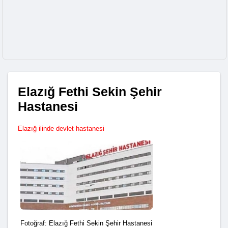
Elazığ Fethi Sekin Şehir
Hastanesi
Elazığ ilinde devlet hastanesi
Fotoğraf: Elazığ Fethi Sekin Şehir Hastanesi