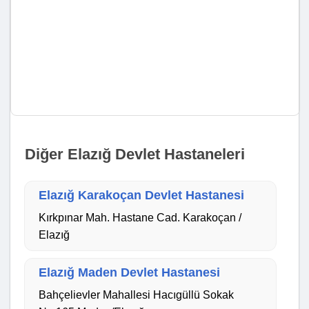
Diğer Elazığ Devlet Hastaneleri
Elazığ Karakoçan Devlet Hastanesi
Kırkpınar Mah. Hastane Cad. Karakoçan /
Elazığ
Elazığ Maden Devlet Hastanesi
Bahçelievler Mahallesi Hacıgüllü Sokak