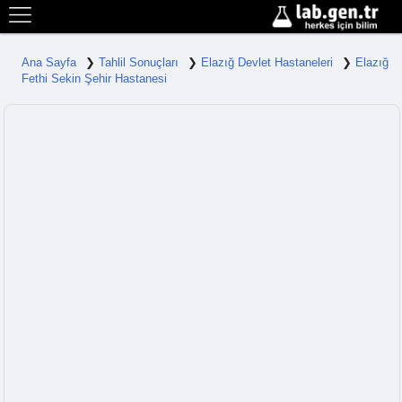
Ana Sayfa
Tahlil Sonuçları
Elazığ Devlet Hastaneleri
Elazığ
Fethi Sekin Şehir Hastanesi