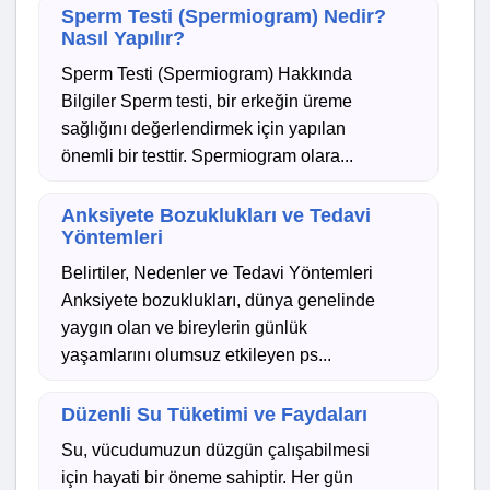
Sperm Testi (Spermiogram) Nedir?
Nasıl Yapılır?
Sperm Testi (Spermiogram) Hakkında
Bilgiler Sperm testi, bir erkeğin üreme
sağlığını değerlendirmek için yapılan
önemli bir testtir. Spermiogram olara...
Anksiyete Bozuklukları ve Tedavi
Yöntemleri
Belirtiler, Nedenler ve Tedavi Yöntemleri
Anksiyete bozuklukları, dünya genelinde
yaygın olan ve bireylerin günlük
yaşamlarını olumsuz etkileyen ps...
Düzenli Su Tüketimi ve Faydaları
Su, vücudumuzun düzgün çalışabilmesi
için hayati bir öneme sahiptir. Her gün