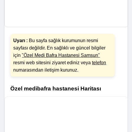
Uyarı :
Bu sayfa sağlık kurumunun resmi
sayfası değildir. En sağlıklı ve güncel bilgiler
için
"Özel Medi Bafra Hastanesi Samsun"
resmi web sitesini ziyaret ediniz veya
telefon
numarasından iletişim kurunuz.
Özel medibafra hastanesi Haritası