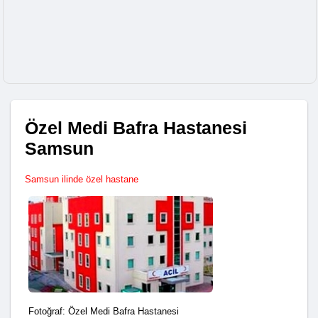
Özel Medi Bafra Hastanesi
Samsun
Samsun ilinde özel hastane
Fotoğraf: Özel Medi Bafra Hastanesi