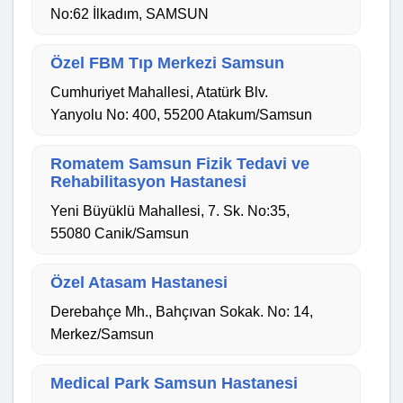
No:62 İlkadım, SAMSUN
Özel FBM Tıp Merkezi Samsun
Cumhuriyet Mahallesi, Atatürk Blv.
Yanyolu No: 400, 55200 Atakum/Samsun
Romatem Samsun Fizik Tedavi ve
Rehabilitasyon Hastanesi
Yeni Büyüklü Mahallesi, 7. Sk. No:35,
55080 Canik/Samsun
Özel Atasam Hastanesi
Derebahçe Mh., Bahçıvan Sokak. No: 14,
Merkez/Samsun
Medical Park Samsun Hastanesi