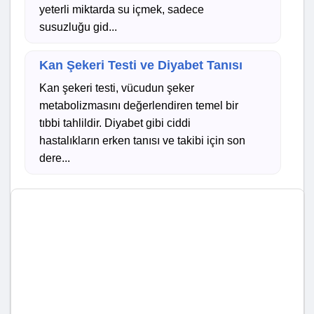
yeterli miktarda su içmek, sadece
susuzluğu gid...
Kan Şekeri Testi ve Diyabet Tanısı
Kan şekeri testi, vücudun şeker
metabolizmasını değerlendiren temel bir
tıbbi tahlildir. Diyabet gibi ciddi
hastalıkların erken tanısı ve takibi için son
dere...