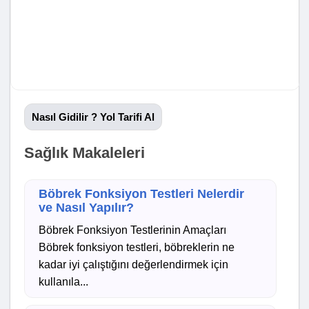
Nasıl Gidilir ? Yol Tarifi Al
Sağlık Makaleleri
Böbrek Fonksiyon Testleri Nelerdir
ve Nasıl Yapılır?
Böbrek Fonksiyon Testlerinin Amaçları
Böbrek fonksiyon testleri, böbreklerin ne
kadar iyi çalıştığını değerlendirmek için
kullanıla...