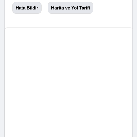
Hata Bildir
Harita ve Yol Tarifi