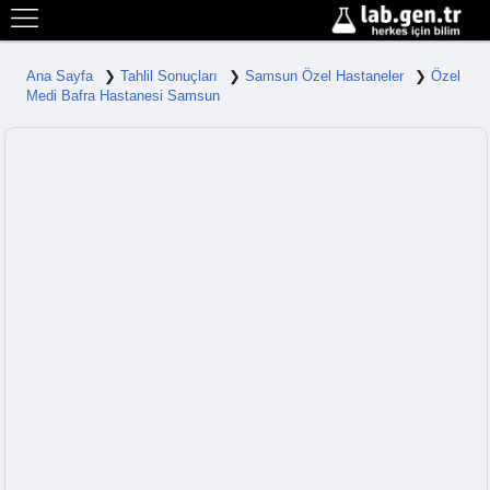
Ana Sayfa
Tahlil Sonuçları
Samsun Özel Hastaneler
Özel
Medi Bafra Hastanesi Samsun