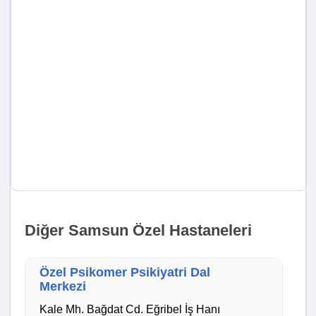
Diğer Samsun Özel Hastaneleri
Özel Psikomer Psikiyatri Dal
Merkezi
Kale Mh. Bağdat Cd. Eğribel İş Hanı