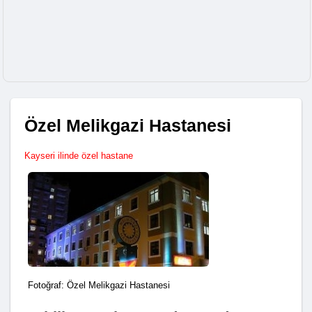
Özel Melikgazi Hastanesi
Kayseri ilinde özel hastane
Fotoğraf: Özel Melikgazi Hastanesi