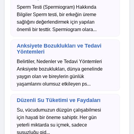
Sperm Testi (Spermiogram) Hakkında
Bilgiler Sperm testi, bir erkeğin üreme
sağlığını değerlendirmek için yapılan
önemli bir testtir. Spermiogram olara...
Anksiyete Bozuklukları ve Tedavi
Yöntemleri
Belirtiler, Nedenler ve Tedavi Yöntemleri
Anksiyete bozuklukları, dünya genelinde
yaygın olan ve bireylerin günlük
yaşamlarını olumsuz etkileyen ps...
Düzenli Su Tüketimi ve Faydaları
Su, vücudumuzun düzgün çalışabilmesi
için hayati bir öneme sahiptir. Her gün
yeterli miktarda su içmek, sadece
susuzluğu gid...