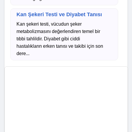
Kan Şekeri Testi ve Diyabet Tanısı
Kan şekeri testi, vücudun şeker
metabolizmasını değerlendiren temel bir
tıbbi tahlildir. Diyabet gibi ciddi
hastalıkların erken tanısı ve takibi için son
dere...