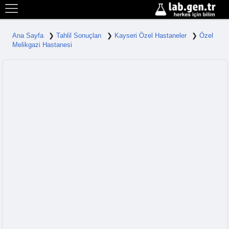
Ana Sayfa
Tahlil Sonuçları
Kayseri Özel Hastaneler
Özel
Melikgazi Hastanesi