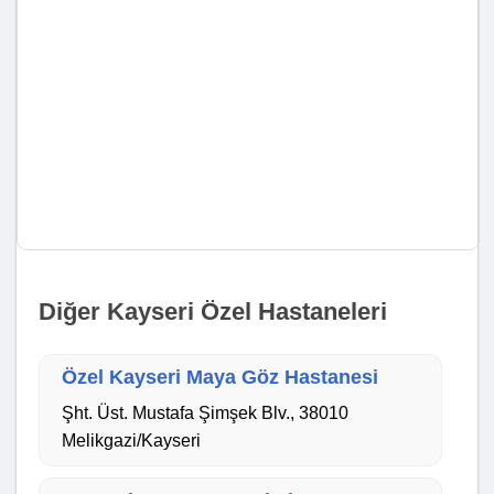
Diğer Kayseri Özel Hastaneleri
Özel Kayseri Maya Göz Hastanesi
Şht. Üst. Mustafa Şimşek Blv., 38010
Melikgazi/Kayseri