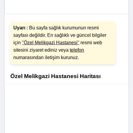
Uyarı :
Bu sayfa sağlık kurumunun resmi
sayfası değildir. En sağlıklı ve güncel bilgiler
için
"Özel Melikgazi Hastanesi"
resmi web
sitesini ziyaret ediniz veya
telefon
numarasından iletişim kurunuz.
Özel Melikgazi Hastanesi Haritası