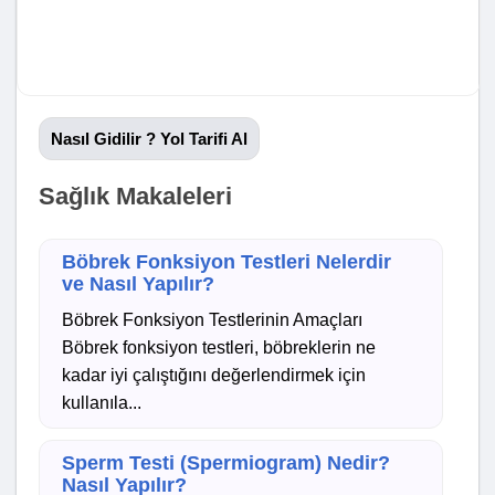
Nasıl Gidilir ? Yol Tarifi Al
Sağlık Makaleleri
Böbrek Fonksiyon Testleri Nelerdir
ve Nasıl Yapılır?
Böbrek Fonksiyon Testlerinin Amaçları
Böbrek fonksiyon testleri, böbreklerin ne
kadar iyi çalıştığını değerlendirmek için
kullanıla...
Sperm Testi (Spermiogram) Nedir?
Nasıl Yapılır?