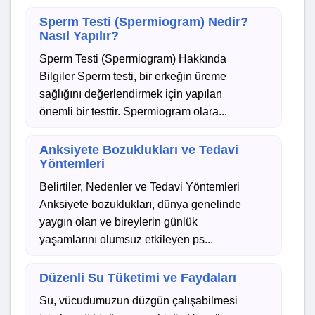
Sperm Testi (Spermiogram) Nedir?
Nasıl Yapılır?
Sperm Testi (Spermiogram) Hakkında
Bilgiler Sperm testi, bir erkeğin üreme
sağlığını değerlendirmek için yapılan
önemli bir testtir. Spermiogram olara...
Anksiyete Bozuklukları ve Tedavi
Yöntemleri
Belirtiler, Nedenler ve Tedavi Yöntemleri
Anksiyete bozuklukları, dünya genelinde
yaygın olan ve bireylerin günlük
yaşamlarını olumsuz etkileyen ps...
Düzenli Su Tüketimi ve Faydaları
Su, vücudumuzun düzgün çalışabilmesi