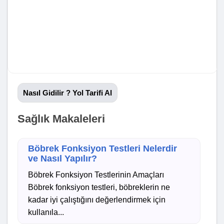
Nasıl Gidilir ? Yol Tarifi Al
Sağlık Makaleleri
Böbrek Fonksiyon Testleri Nelerdir
ve Nasıl Yapılır?
Böbrek Fonksiyon Testlerinin Amaçları
Böbrek fonksiyon testleri, böbreklerin ne
kadar iyi çalıştığını değerlendirmek için
kullanıla...