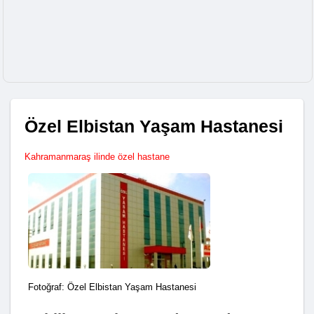
Özel Elbistan Yaşam Hastanesi
Kahramanmaraş ilinde özel hastane
Fotoğraf: Özel Elbistan Yaşam Hastanesi