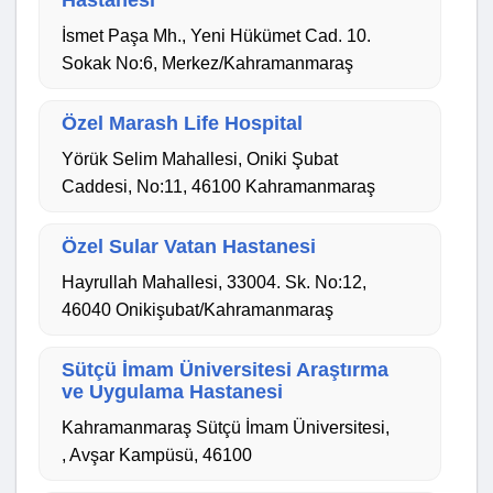
İsmet Paşa Mh., Yeni Hükümet Cad. 10.
Sokak No:6, Merkez/Kahramanmaraş
Özel Marash Life Hospital
Yörük Selim Mahallesi, Oniki Şubat
Caddesi, No:11, 46100 Kahramanmaraş
Özel Sular Vatan Hastanesi
Hayrullah Mahallesi, 33004. Sk. No:12,
46040 Onikişubat/Kahramanmaraş
Sütçü İmam Üniversitesi Araştırma
ve Uygulama Hastanesi
Kahramanmaraş Sütçü İmam Üniversitesi,
, Avşar Kampüsü, 46100