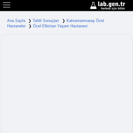
Ana Sayfa
Tahlil Sonuçları
Kahramanmaraş Özel
Hastaneler
Özel Elbistan Yaşam Hastanesi