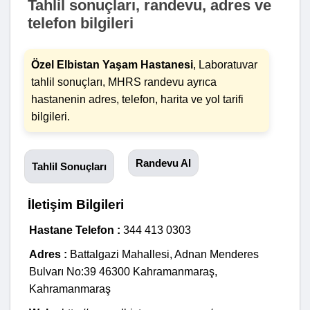
Tahlil sonuçları, randevu, adres ve
telefon bilgileri
Özel Elbistan Yaşam Hastanesi
, Laboratuvar
tahlil sonuçları, MHRS randevu ayrıca
hastanenin adres, telefon, harita ve yol tarifi
bilgileri.
Randevu Al
Tahlil Sonuçları
İletişim Bilgileri
Hastane Telefon :
344 413 0303
Adres :
Battalgazi Mahallesi, Adnan Menderes
Bulvarı No:39 46300 Kahramanmaraş,
Kahramanmaraş