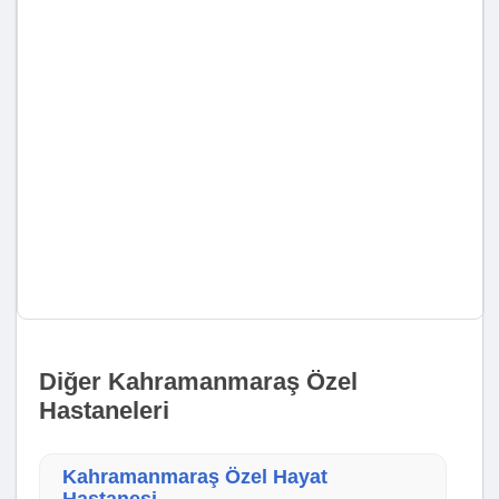
Diğer Kahramanmaraş Özel
Hastaneleri
Kahramanmaraş Özel Hayat
Hastanesi