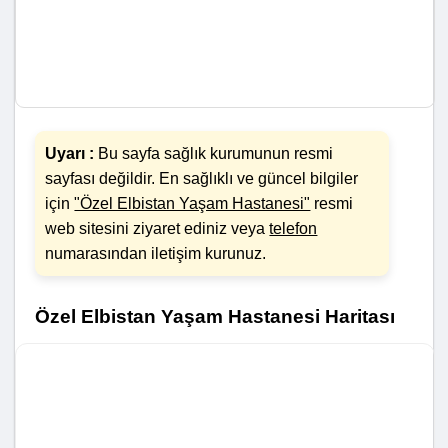
Uyarı :
Bu sayfa sağlık kurumunun resmi
sayfası değildir. En sağlıklı ve güncel bilgiler
için
"Özel Elbistan Yaşam Hastanesi"
resmi
web sitesini ziyaret ediniz veya
telefon
numarasından iletişim kurunuz.
Özel Elbistan Yaşam Hastanesi Haritası