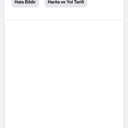
Hata Bildir
Harita ve Yol Tarifi