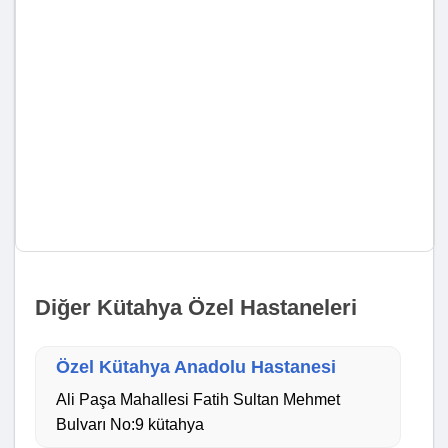
Diğer Kütahya Özel Hastaneleri
Özel Kütahya Anadolu Hastanesi
Ali Paşa Mahallesi Fatih Sultan Mehmet
Bulvarı No:9 kütahya