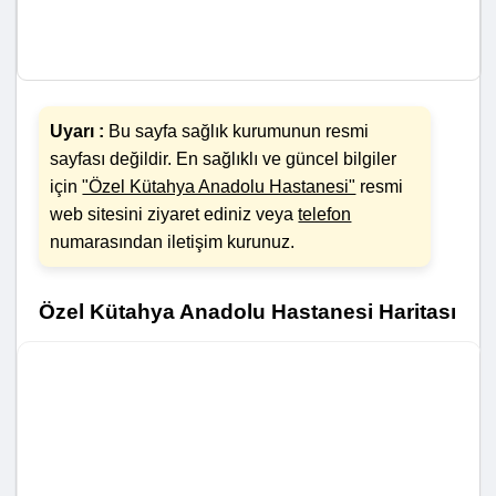
Uyarı :
Bu sayfa sağlık kurumunun resmi
sayfası değildir. En sağlıklı ve güncel bilgiler
için
"Özel Kütahya Anadolu Hastanesi"
resmi
web sitesini ziyaret ediniz veya
telefon
numarasından iletişim kurunuz.
Özel Kütahya Anadolu Hastanesi Haritası