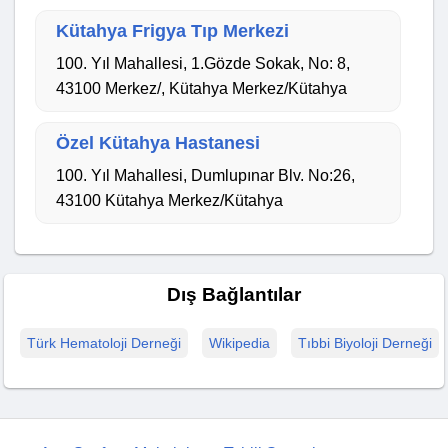
Kütahya Frigya Tıp Merkezi
100. Yıl Mahallesi, 1.Gözde Sokak, No: 8,
43100 Merkez/, Kütahya Merkez/Kütahya
Özel Kütahya Hastanesi
100. Yıl Mahallesi, Dumlupınar Blv. No:26,
43100 Kütahya Merkez/Kütahya
Dış Bağlantılar
Türk Hematoloji Derneği
Wikipedia
Tıbbi Biyoloji Derneği