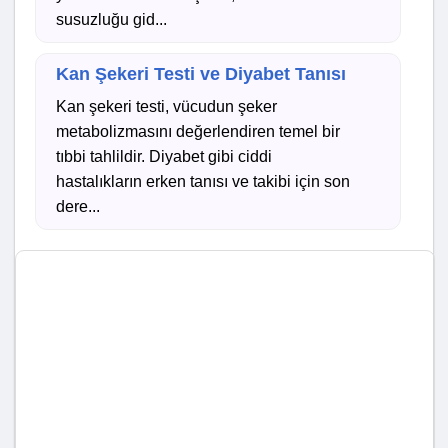
susuzluğu gid...
Kan Şekeri Testi ve Diyabet Tanısı
Kan şekeri testi, vücudun şeker
metabolizmasını değerlendiren temel bir
tıbbi tahlildir. Diyabet gibi ciddi
hastalıkların erken tanısı ve takibi için son
dere...