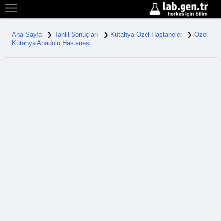
Ana Sayfa
Tahlil Sonuçları
Kütahya Özel Hastaneler
Özel
Kütahya Anadolu Hastanesi