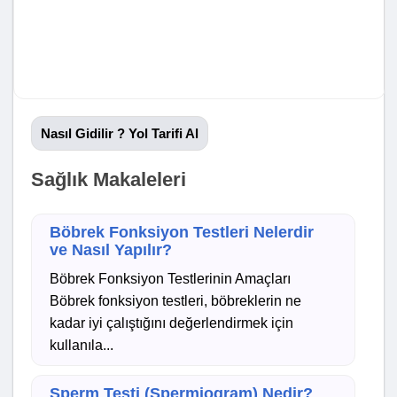
Nasıl Gidilir ? Yol Tarifi Al
Sağlık Makaleleri
Böbrek Fonksiyon Testleri Nelerdir
ve Nasıl Yapılır?
Böbrek Fonksiyon Testlerinin Amaçları
Böbrek fonksiyon testleri, böbreklerin ne
kadar iyi çalıştığını değerlendirmek için
kullanıla...
Sperm Testi (Spermiogram) Nedir?