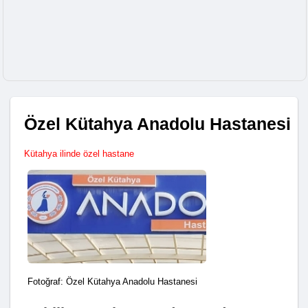
Özel Kütahya Anadolu Hastanesi
Kütahya ilinde özel hastane
Fotoğraf: Özel Kütahya Anadolu Hastanesi