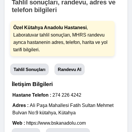
Tahlil sonuçları, randevu, adres ve
telefon bilgileri
Özel Kütahya Anadolu Hastanesi
,
Laboratuvar tahlil sonuçları, MHRS randevu
ayrıca hastanenin adres, telefon, harita ve yol
tarifi bilgileri.
Tahlil Sonuçları
Randevu Al
İletişim Bilgileri
Hastane Telefon :
274 226 4242
Adres :
Ali Paşa Mahallesi Fatih Sultan Mehmet
Bulvarı No:9 kütahya, Kütahya
Web :
https://www.bskanadolu.com