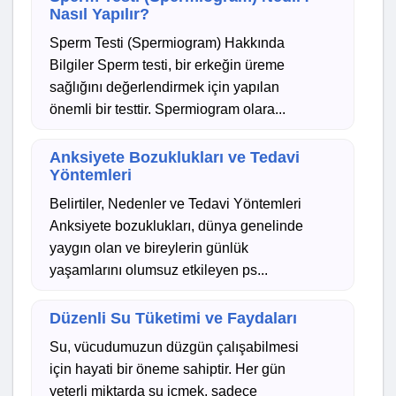
Nasıl Yapılır?
Sperm Testi (Spermiogram) Hakkında
Bilgiler Sperm testi, bir erkeğin üreme
sağlığını değerlendirmek için yapılan
önemli bir testtir. Spermiogram olara...
Anksiyete Bozuklukları ve Tedavi
Yöntemleri
Belirtiler, Nedenler ve Tedavi Yöntemleri
Anksiyete bozuklukları, dünya genelinde
yaygın olan ve bireylerin günlük
yaşamlarını olumsuz etkileyen ps...
Düzenli Su Tüketimi ve Faydaları
Su, vücudumuzun düzgün çalışabilmesi
için hayati bir öneme sahiptir. Her gün
yeterli miktarda su içmek, sadece