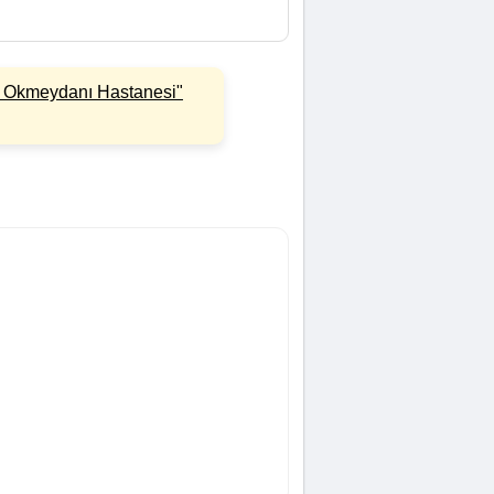
 Okmeydanı Hastanesi"