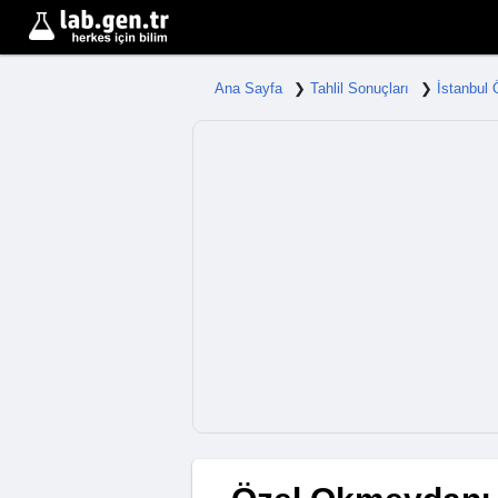
Ana Sayfa
Tahlil Sonuçları
İstanbul 