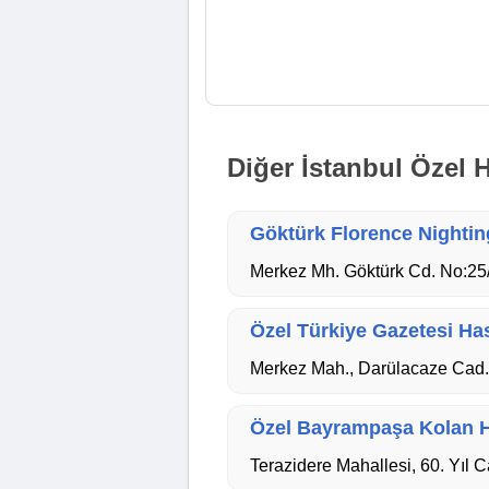
Diğer İstanbul Özel H
Göktürk Florence Nightin
Merkez Mh. Göktürk Cd. No:25/A
Özel Türkiye Gazetesi Ha
Merkez Mah., Darülacaze Cad. 
Özel Bayrampaşa Kolan H
Terazidere Mahallesi, 60. Yıl 