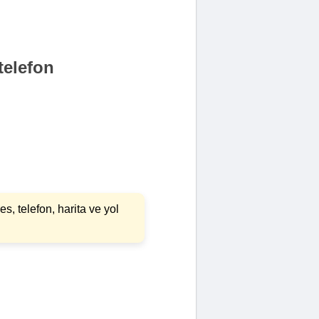
telefon
, telefon, harita ve yol