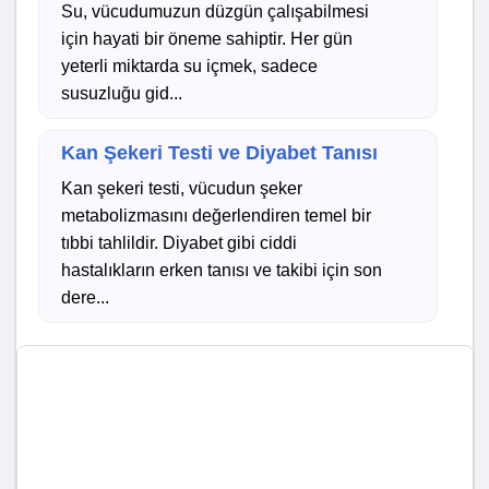
Su, vücudumuzun düzgün çalışabilmesi
için hayati bir öneme sahiptir. Her gün
yeterli miktarda su içmek, sadece
susuzluğu gid...
Kan Şekeri Testi ve Diyabet Tanısı
Kan şekeri testi, vücudun şeker
metabolizmasını değerlendiren temel bir
tıbbi tahlildir. Diyabet gibi ciddi
hastalıkların erken tanısı ve takibi için son
dere...