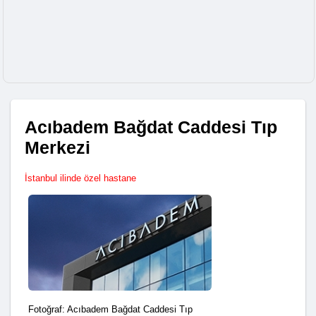
Acıbadem Bağdat Caddesi Tıp
Merkezi
İstanbul ilinde özel hastane
Fotoğraf: Acıbadem Bağdat Caddesi Tıp