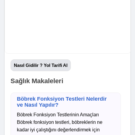
Nasıl Gidilir ? Yol Tarifi Al
Sağlık Makaleleri
Böbrek Fonksiyon Testleri Nelerdir
ve Nasıl Yapılır?
Böbrek Fonksiyon Testlerinin Amaçları
Böbrek fonksiyon testleri, böbreklerin ne
kadar iyi çalıştığını değerlendirmek için