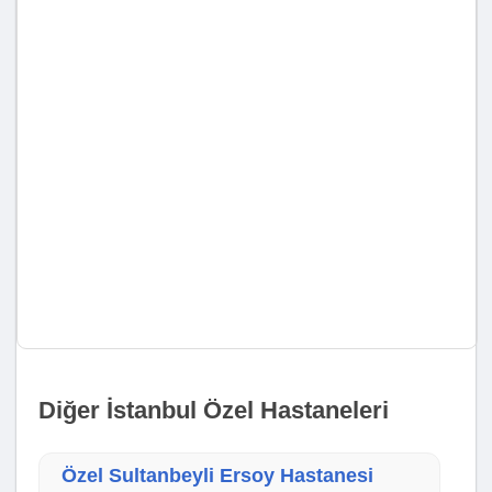
Diğer İstanbul Özel Hastaneleri
Özel Sultanbeyli Ersoy Hastanesi