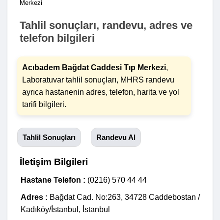
Merkezi
Tahlil sonuçları, randevu, adres ve
telefon bilgileri
Acıbadem Bağdat Caddesi Tıp Merkezi
,
Laboratuvar tahlil sonuçları, MHRS randevu
ayrıca hastanenin adres, telefon, harita ve yol
tarifi bilgileri.
Tahlil Sonuçları
Randevu Al
İletişim Bilgileri
Hastane Telefon :
(0216) 570 44 44
Adres :
Bağdat Cad. No:263, 34728 Caddebostan /
Kadıköy/İstanbul, İstanbul