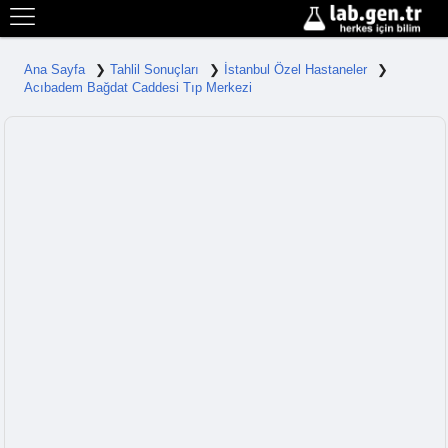
Ana Sayfa
Tahlil Sonuçları
İstanbul Özel Hastaneler
Acıbadem Bağdat Caddesi Tıp Merkezi