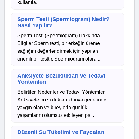
kullanıla...
Sperm Testi (Spermiogram) Nedir?
Nasıl Yapılır?
Sperm Testi (Spermiogram) Hakkında
Bilgiler Sperm testi, bir erkeğin üreme
sağlığını değerlendirmek için yapılan
önemli bir testtir. Spermiogram olara...
Anksiyete Bozuklukları ve Tedavi
Yöntemleri
Belirtiler, Nedenler ve Tedavi Yöntemleri
Anksiyete bozuklukları, dünya genelinde
yaygın olan ve bireylerin günlük
yaşamlarını olumsuz etkileyen ps...
Düzenli Su Tüketimi ve Faydaları