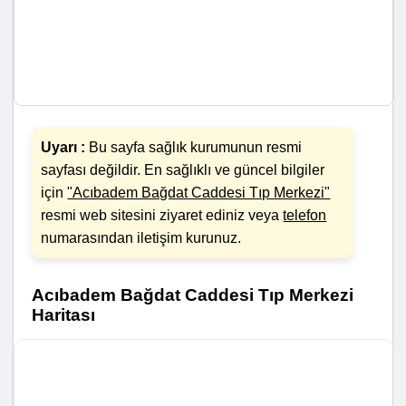
Uyarı :
Bu sayfa sağlık kurumunun resmi
sayfası değildir. En sağlıklı ve güncel bilgiler
için
"Acıbadem Bağdat Caddesi Tıp Merkezi"
resmi web sitesini ziyaret ediniz veya
telefon
numarasından iletişim kurunuz.
Acıbadem Bağdat Caddesi Tıp Merkezi
Haritası