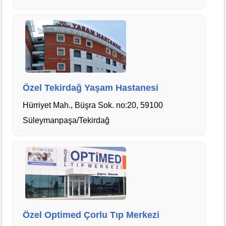
Özel Tekirdağ Yaşam Hastanesi
Hürriyet Mah., Büşra Sok. no:20, 59100
Süleymanpaşa/Tekirdağ
Özel Optimed Çorlu Tıp Merkezi