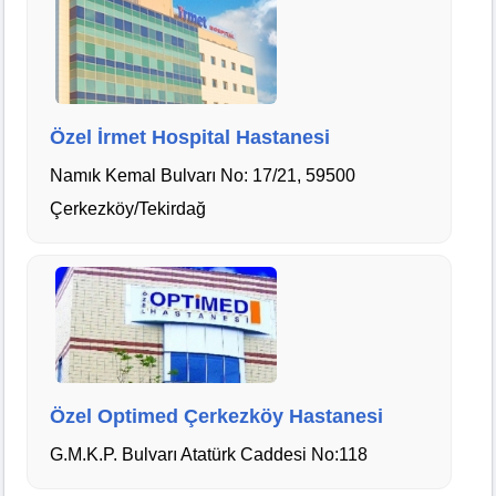
Özel İrmet Hospital Hastanesi
Namık Kemal Bulvarı No: 17/21, 59500
Çerkezköy/Tekirdağ
Özel Optimed Çerkezköy Hastanesi
G.M.K.P. Bulvarı Atatürk Caddesi No:118