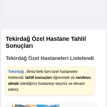
Tekirdağ Özel Hastane Tahlil
Sonuçları
Tekirdağ Özel Hastaneleri Listelendi
Tekirdağ
, İlimiz'deki tüm özel hastaneler
listelendi.
tahlil sonuçları
öğrenmek ve
randevu
almak
istediğiniz hastaneyi seçiniz ve devam
ediniz.