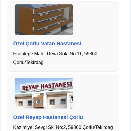
Özel Çorlu Vatan Hastanesi
Esentepe Mah., Deva Sok. No:11, 59860
Çorlu/Tekirdağ
Özel Reyap Hastanesi Çorlu
Kazımiye, Sevgi Sk. No:2, 59860 Çorlu/Tekirdağ