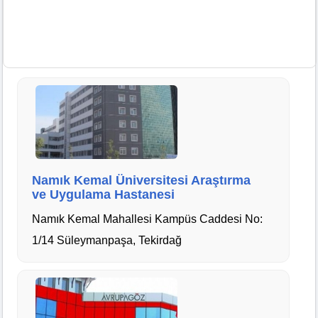
Namık Kemal Üniversitesi Araştırma
ve Uygulama Hastanesi
Namık Kemal Mahallesi Kampüs Caddesi No:
1/14 Süleymanpaşa, Tekirdağ