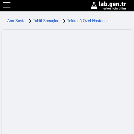
Ana Sayfa
Tahlil Sonuçları
Tekirdağ Özel Hastaneleri