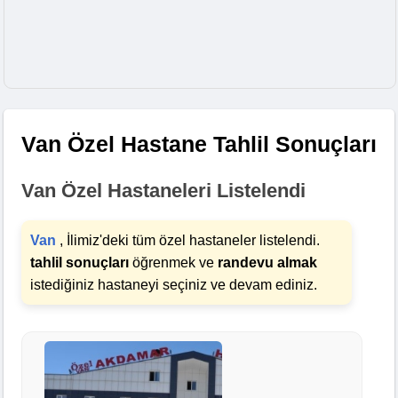
Van Özel Hastane Tahlil Sonuçları
Van Özel Hastaneleri Listelendi
Van
, İlimiz'deki tüm özel hastaneler listelendi.
tahlil sonuçları
öğrenmek ve
randevu almak
istediğiniz hastaneyi seçiniz ve devam ediniz.