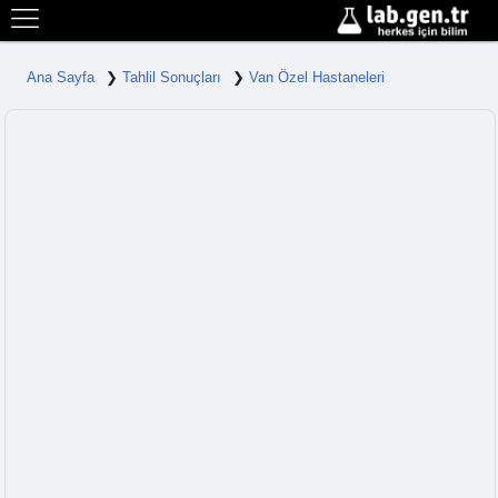
Ana Sayfa
Tahlil Sonuçları
Van Özel Hastaneleri