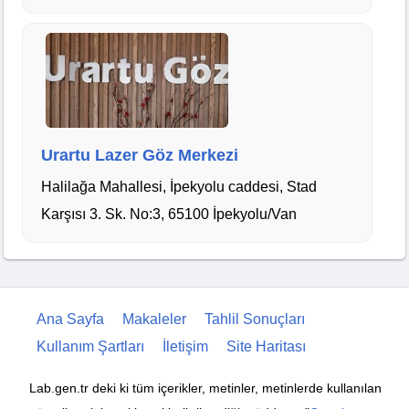
Urartu Lazer Göz Merkezi
Halilağa Mahallesi, İpekyolu caddesi, Stad
Karşısı 3. Sk. No:3, 65100 İpekyolu/Van
Ana Sayfa
Makaleler
Tahlil Sonuçları
Kullanım Şartları
İletişim
Site Haritası
Lab.gen.tr deki ki tüm içerikler, metinler, metinlerde kullanılan