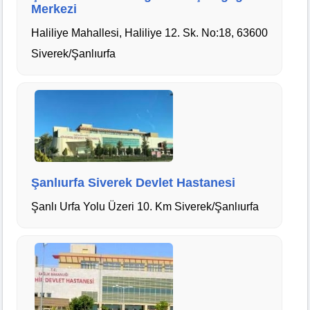
Merkezi
Haliliye Mahallesi, Haliliye 12. Sk. No:18, 63600
Siverek/Şanlıurfa
Şanlıurfa Siverek Devlet Hastanesi
Şanlı Urfa Yolu Üzeri 10. Km Siverek/Şanlıurfa