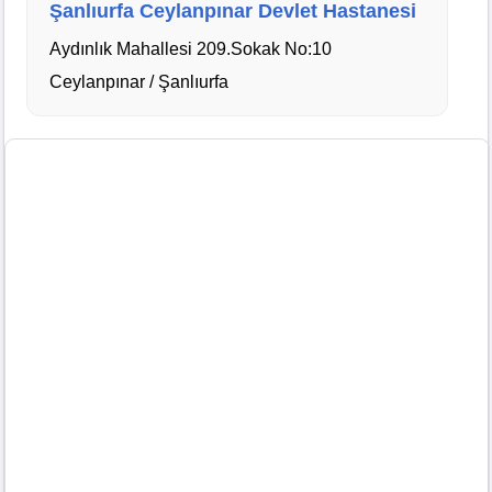
Şanlıurfa Ceylanpınar Devlet Hastanesi
Aydınlık Mahallesi 209.Sokak No:10
Ceylanpınar / Şanlıurfa