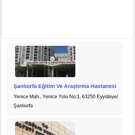
Şanlıurfa Eğitim Ve Araştırma Hastanesi
Yenice Mah., Yenice Yolu No:1, 63250 Eyyübiye/
Şanlıurfa