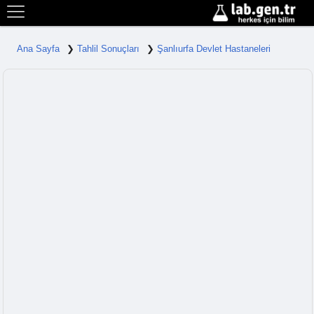
Ana Sayfa
Tahlil Sonuçları
Şanlıurfa Devlet Hastaneleri