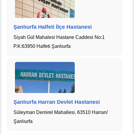
Şanlıurfa Halfeti İlçe Hastanesi
Siyah Gül Mahalesi Hastane Caddesi No:1
P.K:63950 Halfeti Şanlıurfa
Şanlıurfa Harran Devlet Hastanesi
Süleyman Demirel Mahallesi, 63510 Harran/
Şanlıurfa