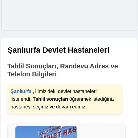
Şanlıurfa Devlet Hastaneleri
Tahlil Sonuçları, Randevu Adres ve
Telefon Bilgileri
Şanlıurfa
, İlimiz'deki devlet hastaneleri
listelendi.
Tahlil sonuçları
öğrenmek istediğiniz
hastaneyi seçiniz ve devam ediniz.