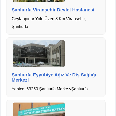
Şanlıurfa Viranşehir Devlet Hastanesi
Ceylanpınar Yolu Üzeri 3.Km Viranşehir,
Şanlıurfa
Şanlıurfa Eyyübiye Ağız Ve Diş Sağlığı
Merkezi
Yenice, 63250 Şanlıurfa Merkez/Şanlıurfa