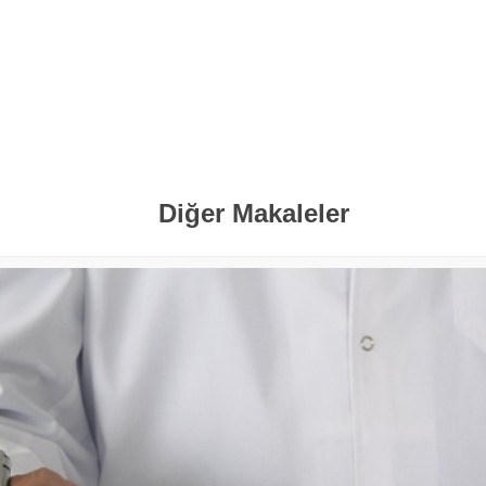
Diğer Makaleler