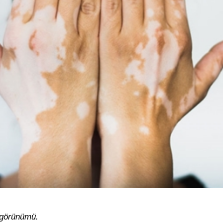
r görünümü.