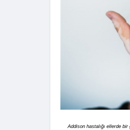
Addison hastalığı ellerde bi