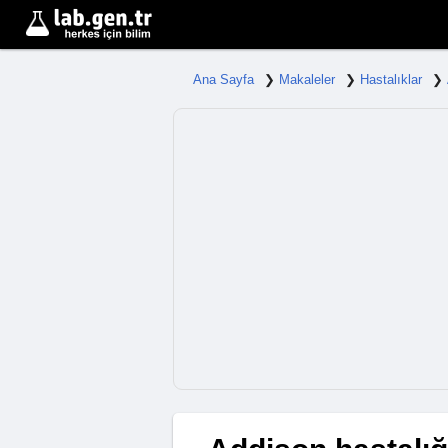
Ana Sayfa
Makaleler
Hastalıklar